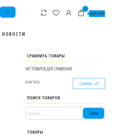
0
руб.0,00
НОВОСТИ
СРАВНИТЬ ТОВАРЫ
НЕТ ТОВАРОВ ДЛЯ СРАВНЕНИЯ
ОЧИСТИТЬ
Сравнить
ПОИСК ТОВАРОВ
НАЙТИ:
ТОВАРЫ