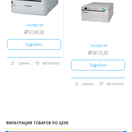
Uncategorized
97240,00
Р
Подробнее
Uncategorized
98176,00
Р
Сравнить
Add to wishlist
Подробнее
Сравнить
Add to wishlist
ФИЛЬТРАЦИЯ ТОВАРОВ ПО ЦЕНЕ