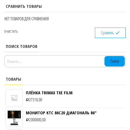
СРАВНИТЬ ТОВАРЫ
НЕТ ТОВАРОВ ДЛЯ СРАВНЕНИЯ
ОЧИСТИТЬ
Сравнить
ПОИСК ТОВАРОВ
НАЙТИ:
ТОВАРЫ
ПЛЁНКА TRIMAX TXE FILM
27310,00
Р
МОНИТОР KTC 86C20 ДИАГОНАЛЬ 86″
2000000,00
Р