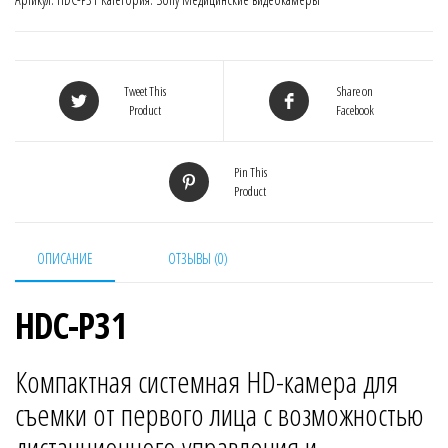
Tweet This
Share on
Product
Facebook
Pin This
Product
ОПИСАНИЕ
ОТЗЫВЫ (0)
HDC-P31
Компактная системная HD-камера для
съемки от первого лица с возможностью
дистанционного управления и