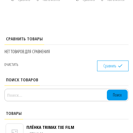
СРАВНИТЬ ТОВАРЫ
НЕТ ТОВАРОВ ДЛЯ СРАВНЕНИЯ
ОЧИСТИТЬ
Сравнить
ПОИСК ТОВАРОВ
НАЙТИ:
ТОВАРЫ
ПЛЁНКА TRIMAX TXE FILM