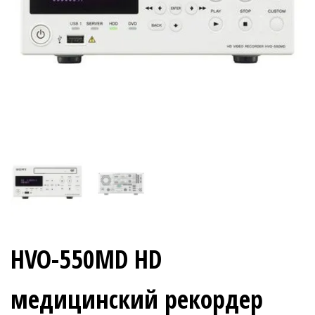
HVO-550MD HD
медицинский рекордер