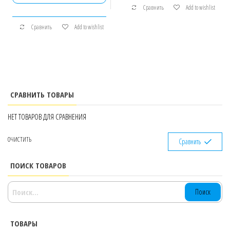
Сравнить
Add to wishlist
Сравнить
Add to wishlist
СРАВНИТЬ ТОВАРЫ
НЕТ ТОВАРОВ ДЛЯ СРАВНЕНИЯ
ОЧИСТИТЬ
Сравнить
ПОИСК ТОВАРОВ
НАЙТИ:
ТОВАРЫ