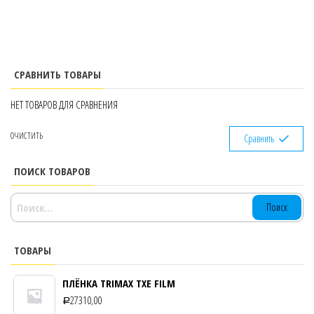
СРАВНИТЬ ТОВАРЫ
НЕТ ТОВАРОВ ДЛЯ СРАВНЕНИЯ
ОЧИСТИТЬ
Сравнить
ПОИСК ТОВАРОВ
НАЙТИ:
ТОВАРЫ
ПЛЁНКА TRIMAX TXE FILM
27310,00
Р