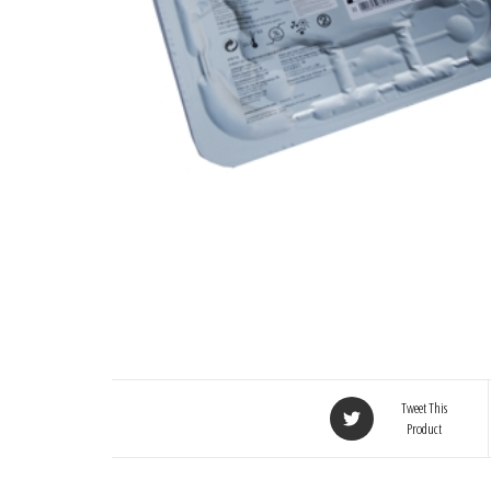
Tweet This
Product