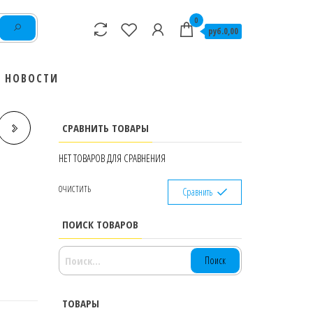
0
руб.0,00
НОВОСТИ
СРАВНИТЬ ТОВАРЫ
НЕТ ТОВАРОВ ДЛЯ СРАВНЕНИЯ
M
ОЧИСТИТЬ
Сравнить
ПОИСК ТОВАРОВ
НАЙТИ:
ТОВАРЫ