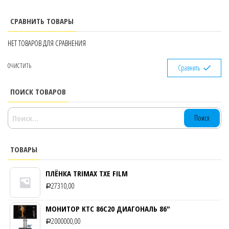
СРАВНИТЬ ТОВАРЫ
НЕТ ТОВАРОВ ДЛЯ СРАВНЕНИЯ
ОЧИСТИТЬ
Сравнить
ПОИСК ТОВАРОВ
НАЙТИ:
ТОВАРЫ
ПЛЁНКА TRIMAX TXE FILM
27310,00
Р
МОНИТОР KTC 86C20 ДИАГОНАЛЬ 86″
2000000,00
Р