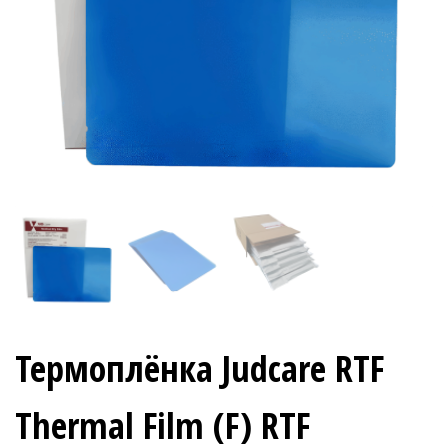
Термоплёнка Judcare RTF
Thermal Film (F) RTF