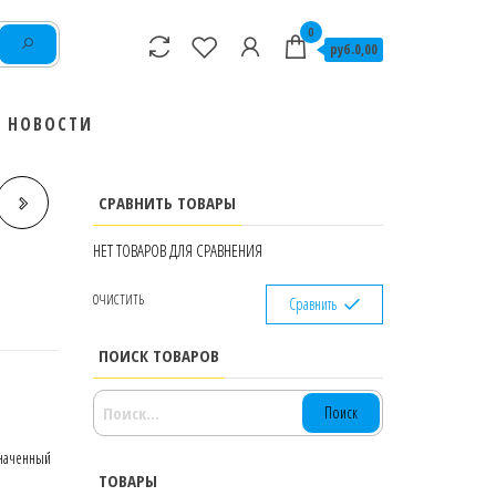
0
руб.0,00
НОВОСТИ
СРАВНИТЬ ТОВАРЫ
НЕТ ТОВАРОВ ДЛЯ СРАВНЕНИЯ
ОЧИСТИТЬ
Сравнить
ПОИСК ТОВАРОВ
НАЙТИ:
значенный
ТОВАРЫ