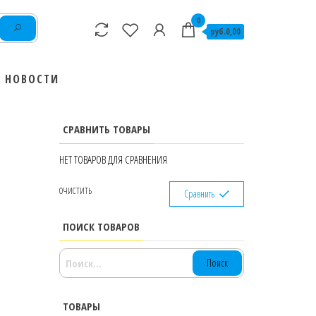
0
руб.0,00
НОВОСТИ
СРАВНИТЬ ТОВАРЫ
НЕТ ТОВАРОВ ДЛЯ СРАВНЕНИЯ
ОЧИСТИТЬ
Сравнить
ПОИСК ТОВАРОВ
НАЙТИ:
ТОВАРЫ